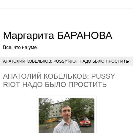
Маргарита БАРАНОВА
Все, что на уме
▼
АНАТОЛИЙ КОБЕЛЬКОВ: PUSSY
RIOT НАДО БЫЛО ПРОСТИТЬ