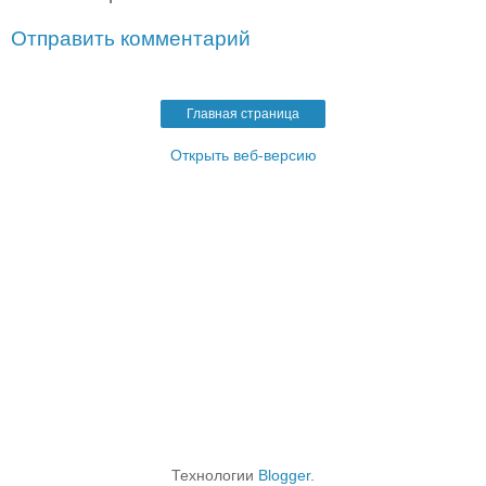
Отправить комментарий
Главная страница
Открыть веб-версию
Технологии
Blogger
.