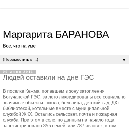
Маргарита БАРАНОВА
Все, что на уме
▼
09 июня 2011
Людей оставили на дне ГЭС
В поселке Кежма, попавшем в зону затопления
Богучанской ГЭС, за лето ликвидированы все социально
значимые объекты: школа, больница, детский сад, ДК с
библиотекой, котельные вместе с муниципальной
службой ЖКХ. Остались сельсовет, почта и пожарная
служба. При этом в селе, по данным на начало года,
зарегистрировано 355 семей, или 787 человек, в том