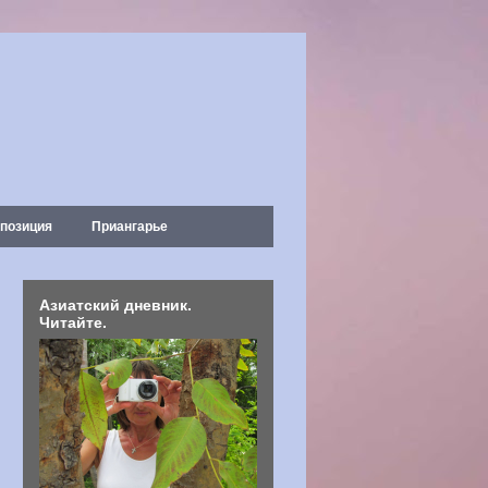
позиция
Приангарье
Азиатский дневник.
Читайте.