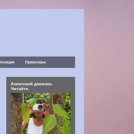
позиция
Приангарье
Азиатский дневник.
Читайте.