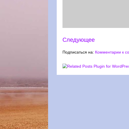
Следующее
Подписаться на:
Комментарии к с