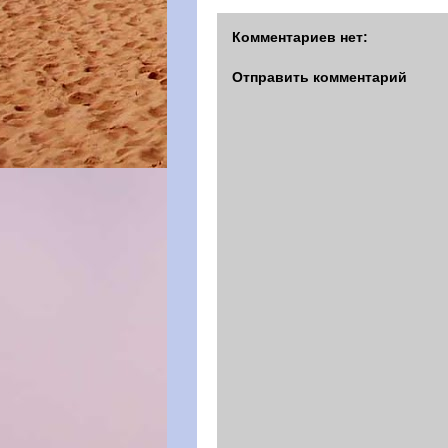
Комментариев нет:
Отправить комментарий