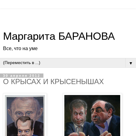
Маргарита БАРАНОВА
Все, что на уме
▼
30 апреля 2012
О КРЫСАХ И КРЫСЕНЫШАХ