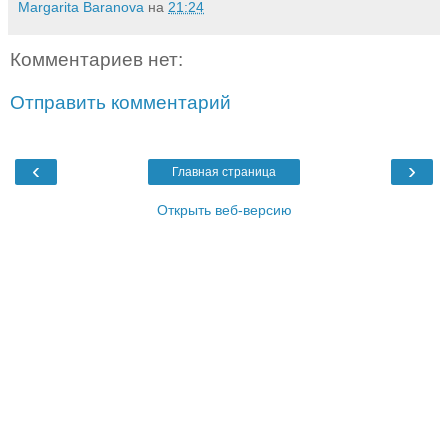
Margarita Baranova
на
21:24
Комментариев нет:
Отправить комментарий
‹
›
Главная страница
Открыть веб-версию