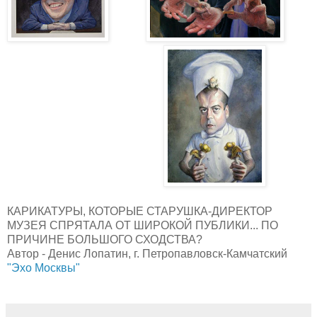
КАРИКАТУРЫ, КОТОРЫЕ СТАРУШКА-ДИРЕКТОР
МУЗЕЯ СПРЯТАЛА ОТ ШИРОКОЙ ПУБЛИКИ... ПО
ПРИЧИНЕ БОЛЬШОГО СХОДСТВА?
Автор - Денис Лопатин, г. Петропавловск-Камчатский
"Эхо Москвы"